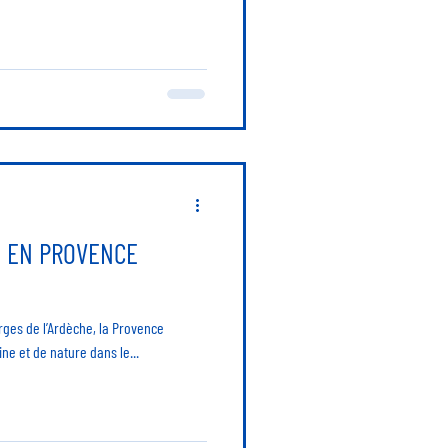
 EN PROVENCE
rges de l’Ardèche, la Provence
ne et de nature dans le...