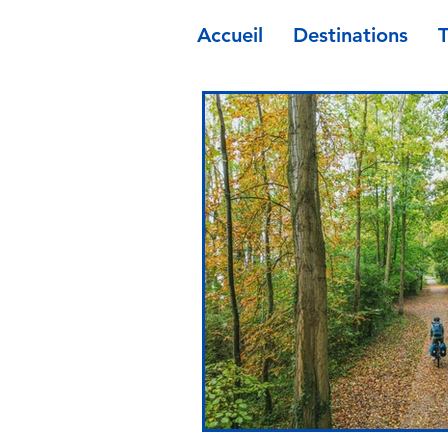
Accueil
Destinations