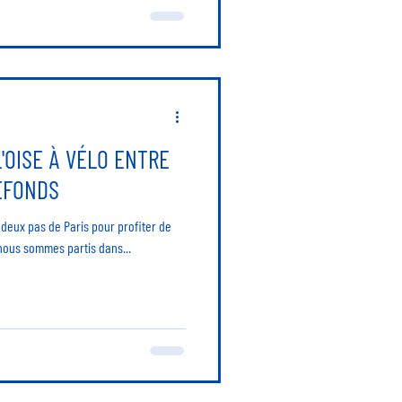
'OISE À VÉLO ENTRE
EFONDS
 deux pas de Paris pour profiter de
nous sommes partis dans...