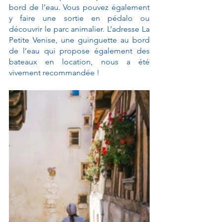
bord de l’eau. Vous pouvez également 
y faire une sortie en pédalo ou 
découvrir le parc animalier. L’adresse La 
Petite Venise, une guinguette au bord 
de l’eau qui propose également des 
bateaux en location, nous a été 
vivement recommandée !