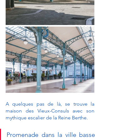
A quelques pas de là, se trouve la 
maison des Vieux-Consuls avec son 
mythique escalier de la Reine Berthe. 
Promenade dans la ville basse 