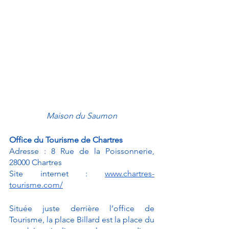
Maison du Saumon
Office du Tourisme de Chartres
Adresse : 8 Rue de la Poissonnerie, 
28000 Chartres
Site internet : 
www.chartres-
tourisme.com/
Située juste derrière l’office de 
Tourisme, la place Billard est la place du 