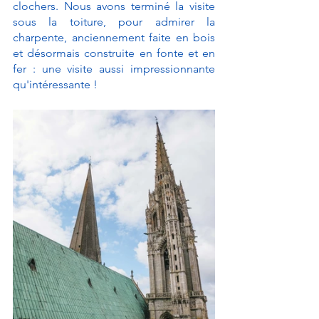
clochers. Nous avons terminé la visite 
sous la toiture, pour admirer la 
charpente, anciennement faite en bois 
et désormais construite en fonte et en 
fer : une visite aussi impressionnante 
qu'intéressante !