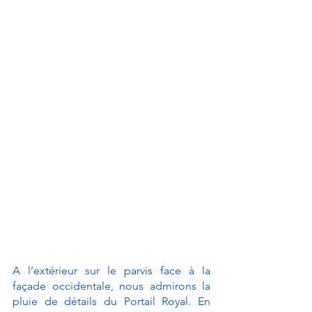
A l’extérieur sur le parvis face à la 
façade occidentale, nous admirons la 
pluie de détails du Portail Royal. En 