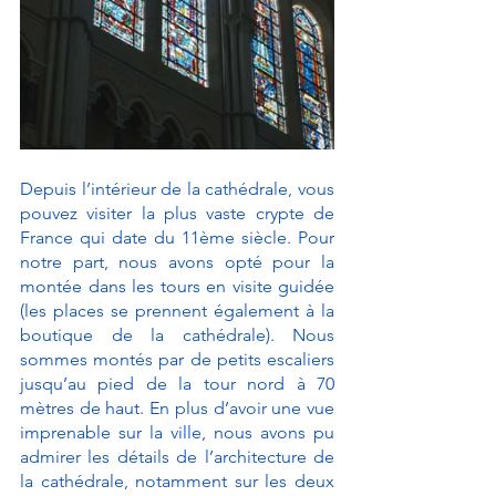
Depuis l’intérieur de la cathédrale, vous 
pouvez visiter la plus vaste crypte de 
France qui date du 11ème siècle. Pour 
notre part, nous avons opté pour la 
montée dans les tours en visite guidée 
(les places se prennent également à la 
boutique de la cathédrale). Nous 
sommes montés par de petits escaliers 
jusqu’au pied de la tour nord à 70 
mètres de haut. En plus d’avoir une vue 
imprenable sur la ville, nous avons pu 
admirer les détails de l’architecture de 
la cathédrale, notamment sur les deux 