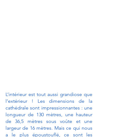
L’intérieur est tout aussi grandiose que 
l’extérieur ! Les dimensions de la 
cathédrale sont impressionnantes : une 
longueur de 130 mètres, une hauteur 
de 36,5 mètres sous voûte et une 
largeur de 16 mètres. Mais ce qui nous 
a le plus époustouflé, ce sont les 