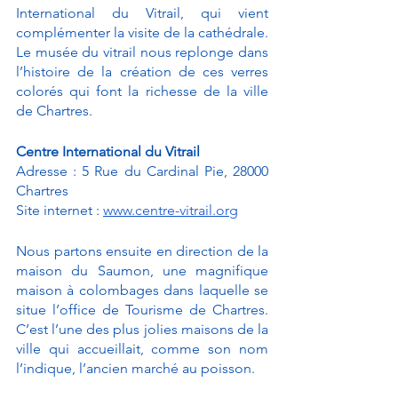
International du Vitrail, qui vient 
complémenter la visite de la cathédrale. 
Le musée du vitrail nous replonge dans 
l’histoire de la création de ces verres 
colorés qui font la richesse de la ville 
de Chartres. 
Centre International du Vitrail
Adresse : 5 Rue du Cardinal Pie, 28000 
Chartres
Site internet : 
www.centre-vitrail.org
Nous partons ensuite en direction de la 
maison du Saumon, une magnifique 
maison à colombages dans laquelle se 
situe l’office de Tourisme de Chartres. 
C’est l’une des plus jolies maisons de la 
ville qui accueillait, comme son nom 
l’indique, l’ancien marché au poisson. 