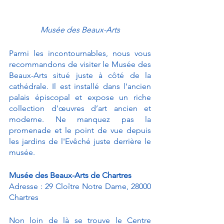
Musée des Beaux-Arts
Parmi les incontournables, nous vous 
recommandons de visiter le Musée des 
Beaux-Arts situé juste à côté de la 
cathédrale. Il est installé dans l’ancien 
palais épiscopal et expose un riche 
collection d'œuvres d’art ancien et 
moderne. Ne manquez pas la 
promenade et le point de vue depuis 
les jardins de l'Evêché juste derrière le 
musée. 
Musée des Beaux-Arts de Chartres
Adresse : 29 Cloître Notre Dame, 28000 
Chartres
Non loin de là se trouve le Centre 