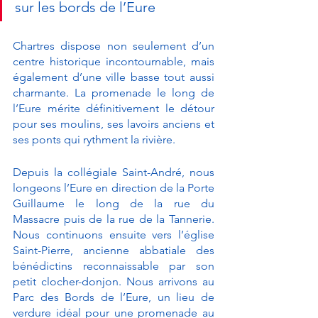
sur les bords de l’Eure
Chartres dispose non seulement d’un 
centre historique incontournable, mais 
également d’une ville basse tout aussi 
charmante. La promenade le long de 
l’Eure mérite définitivement le détour 
pour ses moulins, ses lavoirs anciens et 
ses ponts qui rythment la rivière. 
Depuis la collégiale Saint-André, nous 
longeons l’Eure en direction de la Porte 
Guillaume le long de la rue du 
Massacre puis de la rue de la Tannerie. 
Nous continuons ensuite vers l’église 
Saint-Pierre, ancienne abbatiale des 
bénédictins reconnaissable par son 
petit clocher-donjon. Nous arrivons au  
Parc des Bords de l’Eure, un lieu de 
verdure idéal pour une promenade au 