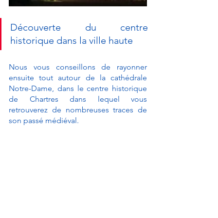
Découverte du centre 
historique dans la ville haute 
Nous vous conseillons de rayonner 
ensuite tout autour de la cathédrale 
Notre-Dame, dans le centre historique 
de Chartres dans lequel vous 
retrouverez de nombreuses traces de 
son passé médiéval. 