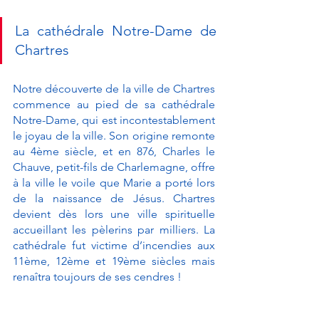
La cathédrale Notre-Dame de 
Chartres
Notre découverte de la ville de Chartres 
commence au pied de sa cathédrale 
Notre-Dame, qui est incontestablement 
le joyau de la ville. Son origine remonte 
au 4ème siècle, et en 876, Charles le 
Chauve, petit-fils de Charlemagne, offre 
à la ville le voile que Marie a porté lors 
de la naissance de Jésus. Chartres 
devient dès lors une ville spirituelle 
accueillant les pèlerins par milliers. La 
cathédrale fut victime d’incendies aux 
11ème, 12ème et 19ème siècles mais 
renaîtra toujours de ses cendres !