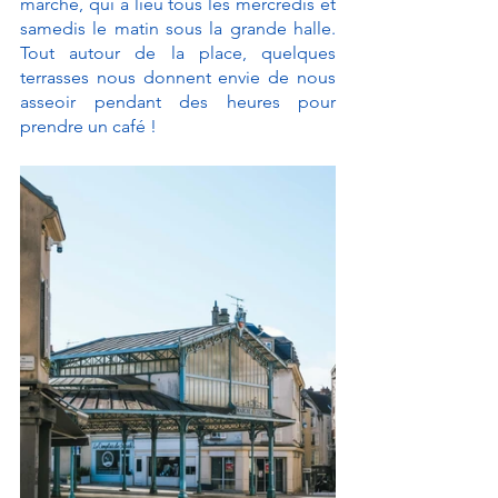
marché, qui a lieu tous les mercredis et 
samedis le matin sous la grande halle. 
Tout autour de la place, quelques 
terrasses nous donnent envie de nous 
asseoir pendant des heures pour 
prendre un café !