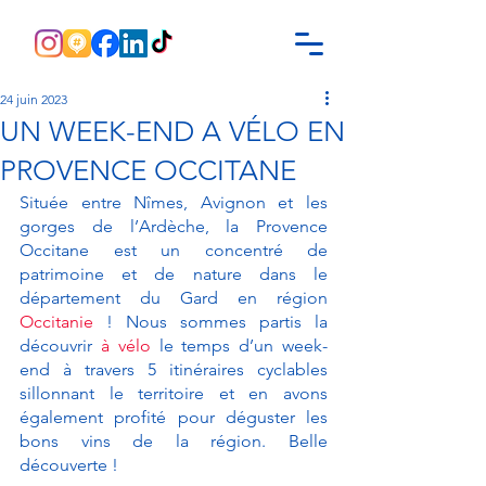
24 juin 2023
UN WEEK-END A VÉLO EN
PROVENCE OCCITANE
Située entre Nîmes, Avignon et les 
gorges de l’Ardèche, la Provence 
Occitane est un concentré de 
patrimoine et de nature dans le 
département du Gard en région 
Occitanie
 ! Nous sommes partis la 
découvrir 
à vélo
 le temps d’un week-
end à travers 5 itinéraires cyclables 
sillonnant le territoire et en avons 
également profité pour déguster les 
bons vins de la région. Belle 
découverte ! 