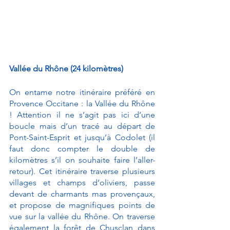
Vallée du Rhône (24 kilomètres)
On entame notre itinéraire préféré en 
Provence Occitane : la Vallée du Rhône 
! Attention il ne s’agit pas ici d’une 
boucle mais d’un tracé au départ de 
Pont-Saint-Esprit et jusqu’à Codolet (il 
faut donc compter le double de 
kilomètres s’il on souhaite faire l’aller-
retour). Cet itinéraire traverse plusieurs 
villages et champs d’oliviers, passe 
devant de charmants mas provençaux, 
et propose de magnifiques points de 
vue sur la vallée du Rhône. On traverse 
également la forêt de Chusclan dans 