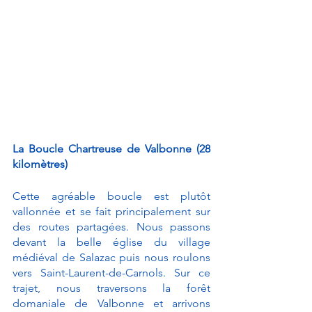
La Boucle Chartreuse de Valbonne (28 
kilomètres)
Cette agréable boucle est plutôt 
vallonnée et se fait principalement sur 
des routes partagées. Nous passons 
devant la belle église du village 
médiéval de Salazac puis nous roulons 
vers Saint-Laurent-de-Carnols. Sur ce 
trajet, nous traversons la forêt 
domaniale de Valbonne et arrivons 