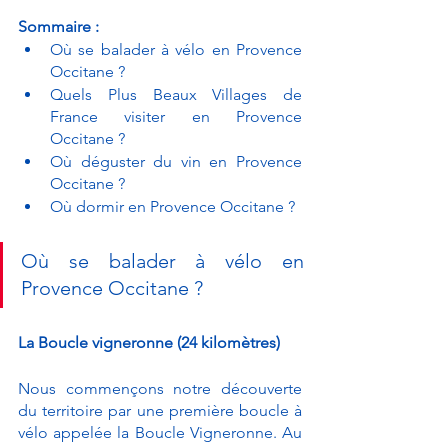
Sommaire : 
Où se balader à vélo en Provence 
Occitane ?
Quels Plus Beaux Villages de 
France visiter en Provence 
Occitane ?
Où déguster du vin en Provence 
Occitane ?
Où dormir en Provence Occitane ?
Où se balader à vélo en 
Provence Occitane ?
La Boucle vigneronne (24 kilomètres)
Nous commençons notre découverte 
du territoire par une première boucle à 
vélo appelée la Boucle Vigneronne. Au 