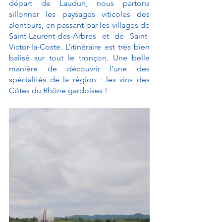
départ de Laudun, nous partons 
sillonner les paysages viticoles des 
alentours, en passant par les villages de 
Saint-Laurent-des-Arbres et de Saint-
Victor-la-Coste. L’itinéraire est très bien 
balisé sur tout le tronçon. Une belle 
manière de découvrir l’une des 
spécialités de la région : les vins des 
Côtes du Rhône gardoises ! 