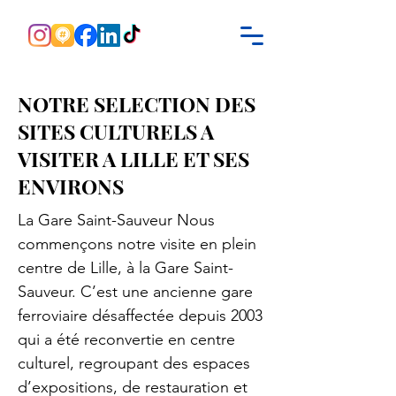
NOTRE SELECTION DES
SITES CULTURELS A
VISITER A LILLE ET SES
ENVIRONS
La Gare Saint-Sauveur Nous
commençons notre visite en plein
centre de Lille, à la Gare Saint-
Sauveur. C’est une ancienne gare
ferroviaire désaffectée depuis 2003
qui a été reconvertie en centre
culturel, regroupant des espaces
d’expositions, de restauration et