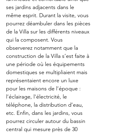
ses jardins adjacents dans le
même esprit. Durant la visite, vous
pourrez déambuler dans les pièces
de la Villa sur les différents niveaux
qui la composent. Vous
observerez notamment que la
construction de la Villa s’est faite à
une période où les équipements
domestiques se multipliaient mais
représentaient encore un luxe
pour les maisons de l’époque :
l’éclairage, l'électricité, le
téléphone, la distribution d’eau,
etc. Enfin, dans les jardins, vous
pourrez circuler autour du bassin
central qui mesure près de 30