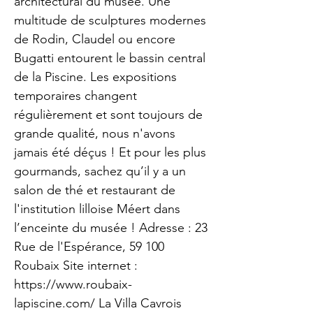
architectural du musée. Une
multitude de sculptures modernes
de Rodin, Claudel ou encore
Bugatti entourent le bassin central
de la Piscine. Les expositions
temporaires changent
régulièrement et sont toujours de
grande qualité, nous n'avons
jamais été déçus ! Et pour les plus
gourmands, sachez qu’il y a un
salon de thé et restaurant de
l'institution lilloise Méert dans
l’enceinte du musée ! Adresse : 23
Rue de l'Espérance, 59 100
Roubaix Site internet :
https://www.roubaix-
lapiscine.com/
La Villa Cavrois