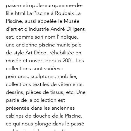
pass-metropole-europeenne-de-
lille.html
La Piscine à Roubaix La
Piscine, aussi appelée le Musée
d’art et d’industrie André Diligent,
est, comme son nom l'indique,
une ancienne piscine municipale
de style Art Déco, réhabilitée en
musée et ouvert depuis 2001. Les
collections sont variées :
peintures, sculptures, mobilier,
collections textiles de vêtements,
dessins, pièces de tissus, etc. Une
partie de la collection est
présentée dans les anciennes
cabines de douche de la Piscine,
ce qui nous plonge dans le passé