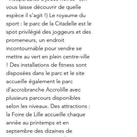
vous laisse découvrir de quelle
espèce il s’agit !) Le royaume du
sport : le parc de la Citadelle est le
spot privilégié des joggeurs et des
promeneurs, un endroit
incontournable pour vendre se
mettre au vert en plein centre-ville
! Des installations de fitness sont
disposées dans le parc et le site
accueille également le parc
d’accrobranche Accrolille avec
plusieurs parcours disponibles
selon les niveaux. Des attractions :
la Foire de Lille accueille chaque
année au printemps et en
septembre des dizaines de