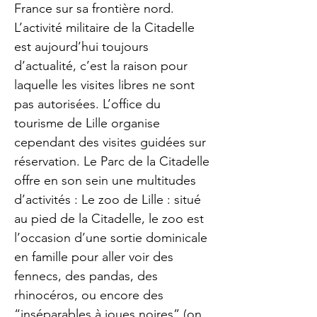
France sur sa frontière nord.
L’activité militaire de la Citadelle
est aujourd’hui toujours
d’actualité, c’est la raison pour
laquelle les visites libres ne sont
pas autorisées. L’office du
tourisme de Lille organise
cependant des visites guidées sur
réservation. Le Parc de la Citadelle
offre en son sein une multitudes
d’activités : Le zoo de Lille : situé
au pied de la Citadelle, le zoo est
l’occasion d’une sortie dominicale
en famille pour aller voir des
fennecs, des pandas, des
rhinocéros, ou encore des
“inséparables à joues noires” (on