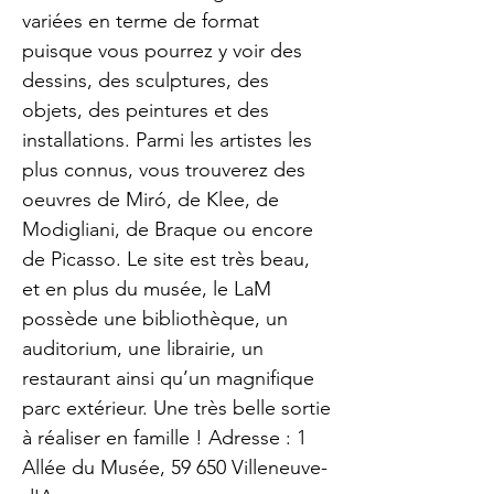
variées en terme de format
puisque vous pourrez y voir des
dessins, des sculptures, des
objets, des peintures et des
installations. Parmi les artistes les
plus connus, vous trouverez des
oeuvres de Miró, de Klee, de
Modigliani, de Braque ou encore
de Picasso. Le site est très beau,
et en plus du musée, le LaM
possède une bibliothèque, un
auditorium, une librairie, un
restaurant ainsi qu’un magnifique
parc extérieur. Une très belle sortie
à réaliser en famille ! Adresse : 1
Allée du Musée, 59 650 Villeneuve-