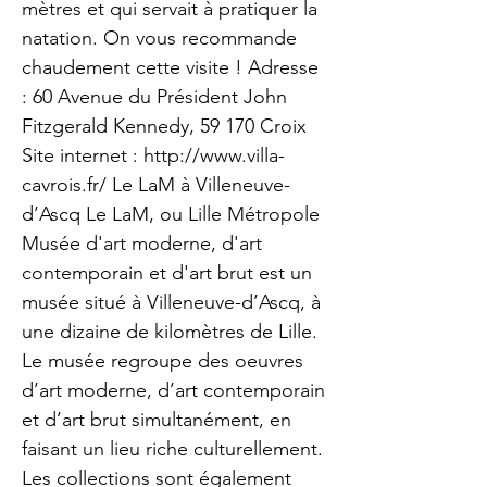
mètres et qui servait à pratiquer la
natation. On vous recommande
chaudement cette visite ! Adresse
: 60 Avenue du Président John
Fitzgerald Kennedy, 59 170 Croix
Site internet :
http://www.villa-
cavrois.fr/
Le LaM à Villeneuve-
d’Ascq Le LaM, ou Lille Métropole
Musée d'art moderne, d'art
contemporain et d'art brut est un
musée situé à Villeneuve-d’Ascq, à
une dizaine de kilomètres de Lille.
Le musée regroupe des oeuvres
d’art moderne, d’art contemporain
et d’art brut simultanément, en
faisant un lieu riche culturellement.
Les collections sont également