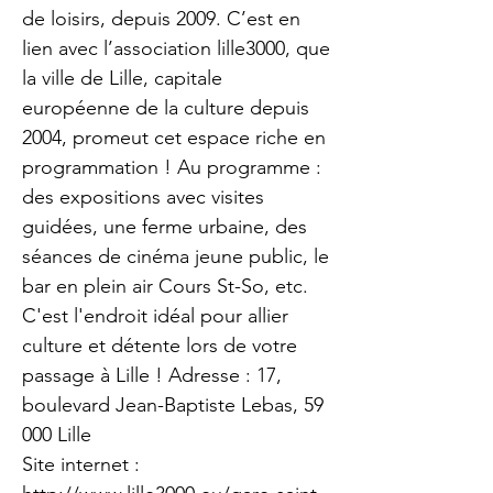
de loisirs, depuis 2009. C’est en
lien avec l’association lille3000, que
la ville de Lille, capitale
européenne de la culture depuis
2004, promeut cet espace riche en
programmation ! Au programme :
des expositions avec visites
guidées, une ferme urbaine, des
séances de cinéma jeune public, le
bar en plein air Cours St-So, etc.
C'est l'endroit idéal pour allier
culture et détente lors de votre
passage à Lille ! Adresse : 17,
boulevard Jean-Baptiste Lebas, 59
000 Lille
Site internet :