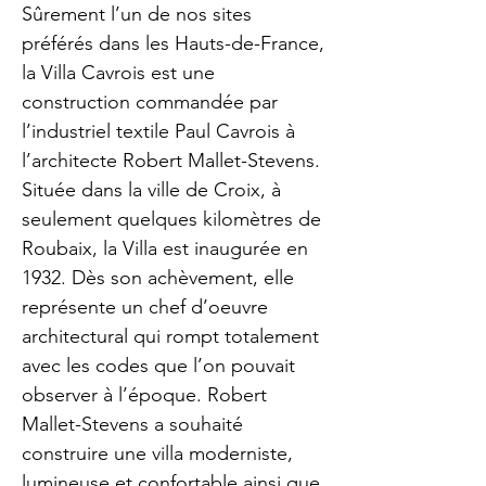
Sûrement l’un de nos sites
préférés dans les Hauts-de-France,
la Villa Cavrois est une
construction commandée par
l’industriel textile Paul Cavrois à
l’architecte Robert Mallet-Stevens.
Située dans la ville de Croix, à
seulement quelques kilomètres de
Roubaix, la Villa est inaugurée en
1932. Dès son achèvement, elle
représente un chef d’oeuvre
architectural qui rompt totalement
avec les codes que l’on pouvait
observer à l’époque. Robert
Mallet-Stevens a souhaité
construire une villa moderniste,
lumineuse et confortable ainsi que