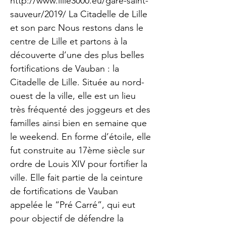
http://www.lille3000.eu/gare-saint-
sauveur/2019/
La Citadelle de Lille
et son parc Nous restons dans le
centre de Lille et partons à la
découverte d’une des plus belles
fortifications de Vauban : la
Citadelle de Lille. Située au nord-
ouest de la ville, elle est un lieu
très fréquenté des joggeurs et des
familles ainsi bien en semaine que
le weekend. En forme d’étoile, elle
fut construite au 17ème siècle sur
ordre de Louis XIV pour fortifier la
ville. Elle fait partie de la ceinture
de fortifications de Vauban
appelée le “Pré Carré”, qui eut
pour objectif de défendre la