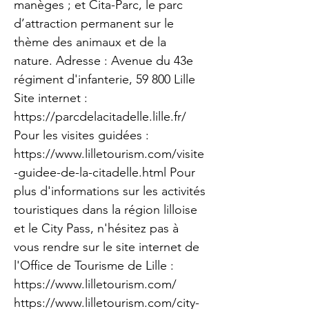
manèges ; et Cita-Parc, le parc
d’attraction permanent sur le
thème des animaux et de la
nature. Adresse : Avenue du 43e
régiment d'infanterie, 59 800 Lille
Site internet :
https://parcdelacitadelle.lille.fr/
Pour les visites guidées :
https://www.lilletourism.com/visite
-guidee-de-la-citadelle.html
Pour
plus d'informations sur les activités
touristiques dans la région lilloise
et le City Pass, n'hésitez pas à
vous rendre sur le site internet de
l'Office de Tourisme de Lille :
https://www.lilletourism.com/
https://www.lilletourism.com/city-