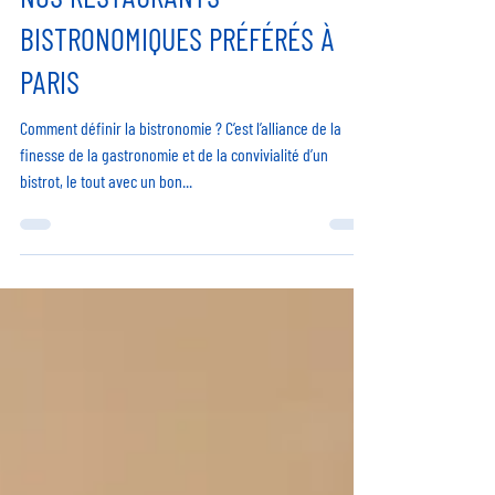
NOS RESTAURANTS
BISTRONOMIQUES PRÉFÉRÉS À
PARIS
Comment définir la bistronomie ? C’est l’alliance de la
finesse de la gastronomie et de la convivialité d’un
bistrot, le tout avec un bon...