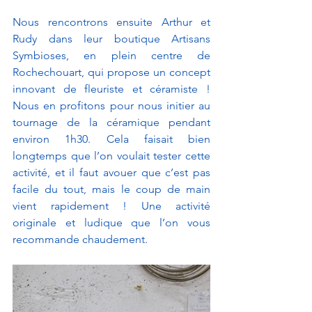
Nous rencontrons ensuite Arthur et 
Rudy dans leur boutique Artisans 
Symbioses, en plein centre de 
Rochechouart, qui propose un concept 
innovant de fleuriste et céramiste ! 
Nous en profitons pour nous initier au 
tournage de la céramique pendant 
environ 1h30. Cela faisait bien 
longtemps que l’on voulait tester cette 
activité, et il faut avouer que c’est pas 
facile du tout, mais le coup de main 
vient rapidement ! Une activité 
originale et ludique que l’on vous 
recommande chaudement. 