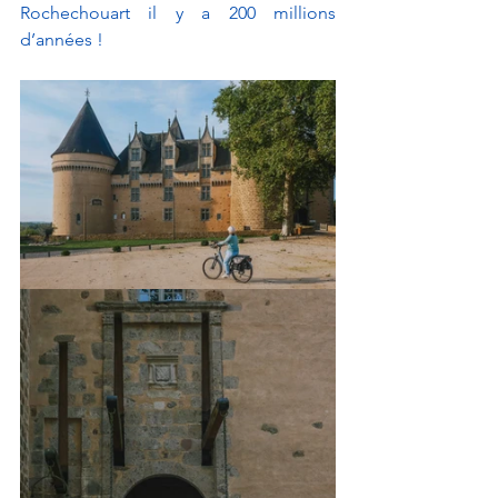
Rochechouart il y a 200 millions 
d’années ! 