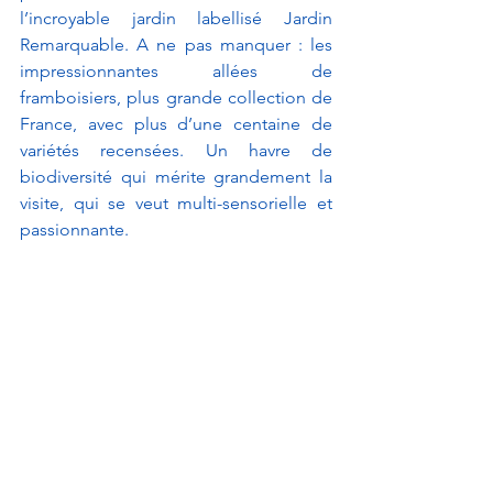
l’incroyable jardin labellisé Jardin 
Remarquable. A ne pas manquer : les 
impressionnantes allées de 
framboisiers, plus grande collection de 
France, avec plus d’une centaine de 
variétés recensées. Un havre de 
biodiversité qui mérite grandement la 
visite, qui se veut multi-sensorielle et 
passionnante. 