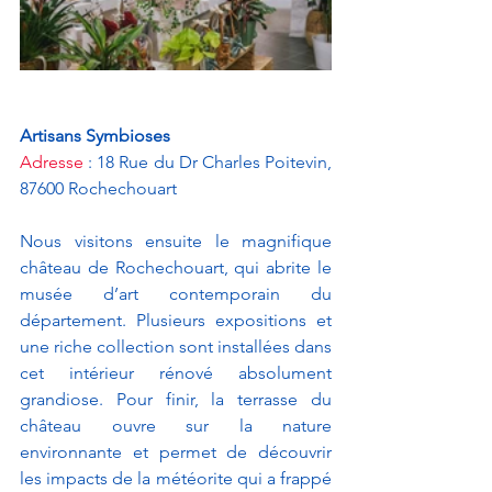
Artisans Symbioses 
Adresse
 : 18 Rue du Dr Charles Poitevin, 
87600 Rochechouart
Nous visitons ensuite le magnifique 
château de Rochechouart, qui abrite le 
musée d’art contemporain du 
département. Plusieurs expositions et 
une riche collection sont installées dans 
cet intérieur rénové absolument 
grandiose. Pour finir, la terrasse du 
château ouvre sur la nature 
environnante et permet de découvrir 
les impacts de la météorite qui a frappé 