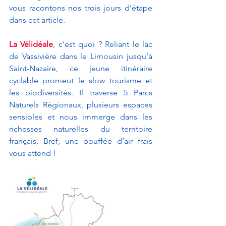
vous racontons nos trois jours d’étape 
dans cet article. 
La Vélidéale
, c’est quoi ? Reliant le lac 
de Vassivière dans le Limousin jusqu’à 
Saint-Nazaire, ce jeune itinéraire 
cyclable promeut le slow tourisme et 
les biodiversités. Il traverse 5 Parcs 
Naturels Régionaux, plusieurs espaces 
sensibles et nous immerge dans les 
richesses naturelles du territoire 
français. Bref, une bouffée d’air frais 
vous attend !