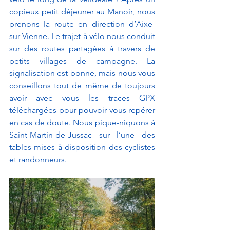
copieux petit déjeuner au Manoir, nous 
prenons la route en direction d’Aixe-
sur-Vienne. Le trajet à vélo nous conduit 
sur des routes partagées à travers de 
petits villages de campagne. La 
signalisation est bonne, mais nous vous 
conseillons tout de même de toujours 
avoir avec vous les traces GPX 
téléchargées pour pouvoir vous repérer 
en cas de doute. Nous pique-niquons à 
Saint-Martin-de-Jussac sur l’une des 
tables mises à disposition des cyclistes 
et randonneurs. 