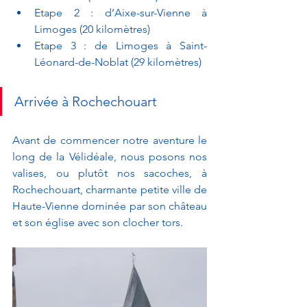
Etape 2 : d’Aixe-sur-Vienne à 
Limoges (20 kilomètres)
Etape 3 : de Limoges à Saint-
Léonard-de-Noblat (29 kilomètres)
Arrivée à Rochechouart 
Avant de commencer notre aventure le 
long de la Vélidéale, nous posons nos 
valises, ou plutôt nos sacoches, à 
Rochechouart, charmante petite ville de 
Haute-Vienne dominée par son château 
et son église avec son clocher tors. 