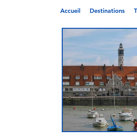
Accueil
Destinations