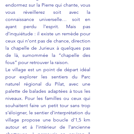
endormez sur la Pierre qui chante, vous 
vous réveillerez soit avec la 
connaissance universelle… soit en 
ayant perdu l’esprit. Mais pas 
d’inquiétude : il existe un remède pour 
ceux qui n’ont pas de chance, direction 
la chapelle de Jurieux à quelques pas 
de là, surnommée la “chapelle des 
fous” pour retrouver la raison. 
Le village est un point de départ idéal 
pour explorer les sentiers du Parc 
naturel régional du Pilat, avec une 
palette de balades adaptées à tous les 
niveaux. Pour les familles ou ceux qui 
souhaitent faire un petit tour sans trop 
s’éloigner, le sentier d'interprétation du 
village propose une boucle d'1,5 km 
autour et à l'intérieur de l'ancienne 