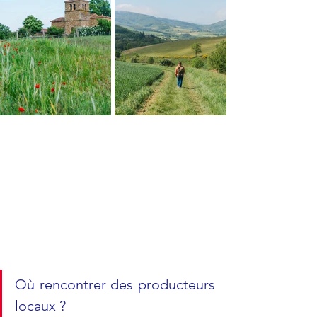
Où rencontrer des producteurs 
locaux ? 