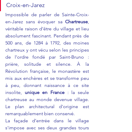
Croix-en-Jarez
Impossible de parler de Sainte-Croix-
en-Jarez sans évoquer sa 
Chartreuse
, 
véritable raison d'être du village et lieu 
absolument fascinant. Pendant près de 
500 ans, de 1284 à 1792, des moines 
chartreux y ont vécu selon les principes 
de l’ordre fondé par Saint-Bruno : 
prière, solitude et silence. À la 
Révolution française, le monastère est 
mis aux enchères et se transforme peu 
à peu, donnant naissance à ce site 
insolite, 
unique en France
 : la seule 
chartreuse au monde devenue village. 
Le plan architectural d'origine est 
remarquablement bien conservé.
La façade d’entrée dans le village 
s'impose avec ses deux grandes tours 