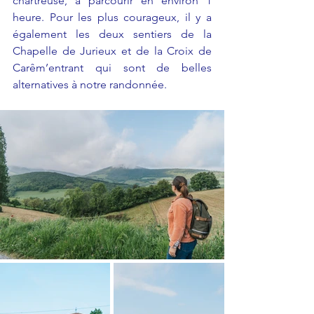
chartreuse, à parcourir en environ 1 
heure. Pour les plus courageux, il y a 
également les deux sentiers de la 
Chapelle de Jurieux et de la Croix de 
Carêm’entrant qui sont de belles 
alternatives à notre randonnée. 