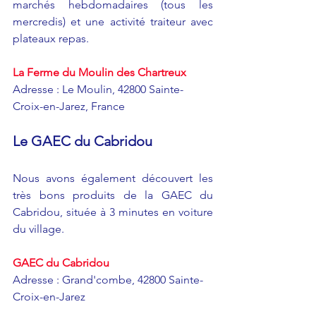
marchés hebdomadaires (tous les 
mercredis) et une activité traiteur avec 
plateaux repas.
La Ferme du Moulin des Chartreux
Adresse
 : Le Moulin, 42800 Sainte-
Croix-en-Jarez, France
Le GAEC du Cabridou
Nous avons également découvert les 
très bons produits de la GAEC du 
Cabridou, située à 3 minutes en voiture 
du village. 
GAEC du Cabridou
Adresse : Grand'combe, 42800 Sainte-
Croix-en-Jarez