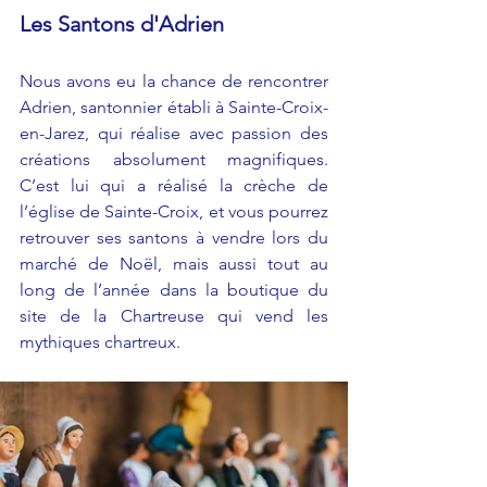
Les Santons d'Adrien
Nous avons eu la chance de rencontrer 
Adrien, santonnier établi à Sainte-Croix-
en-Jarez, qui réalise avec passion des 
créations absolument magnifiques. 
C’est lui qui a réalisé la crèche de 
l’église de Sainte-Croix, et vous pourrez 
retrouver ses santons à vendre lors du 
marché de Noël, mais aussi tout au 
long de l’année dans la boutique du 
site de la Chartreuse qui vend les 
mythiques chartreux. 