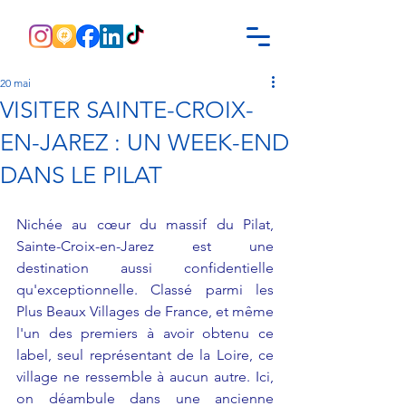
20 mai
VISITER SAINTE-CROIX-
EN-JAREZ : UN WEEK-END
DANS LE PILAT
Nichée au cœur du massif du Pilat, 
Sainte-Croix-en-Jarez est une 
destination aussi confidentielle 
qu'exceptionnelle. Classé parmi les 
Plus Beaux Villages de France, et même 
l'un des premiers à avoir obtenu ce 
label, seul représentant de la Loire, ce 
village ne ressemble à aucun autre. Ici, 
on déambule dans une ancienne 