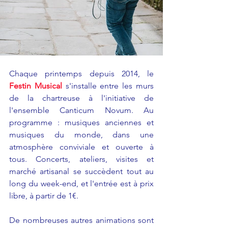
Chaque printemps depuis 2014, le 
Festin Musical
 s'installe entre les murs 
de la chartreuse à l'initiative de 
l'ensemble Canticum Novum. Au 
programme : musiques anciennes et 
musiques du monde, dans une 
atmosphère conviviale et ouverte à 
tous. Concerts, ateliers, visites et 
marché artisanal se succèdent tout au 
long du week-end, et l'entrée est à prix 
libre, à partir de 1€.
De nombreuses autres animations sont 