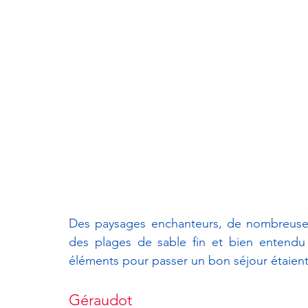
Des paysages enchanteurs, de nombreuses 
des plages de sable fin et bien entendu
éléments pour passer un bon séjour étaient 
Géraudot 