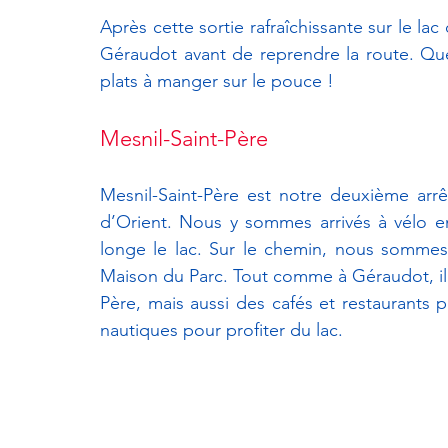
Après cette sortie rafraîchissante sur le la
Géraudot avant de reprendre la route. Qu
plats à manger sur le pouce !
Mesnil-Saint-Père
Mesnil-Saint-Père est notre deuxième arr
d’Orient. Nous y sommes arrivés à vélo en 
longe le lac. Sur le chemin, nous sommes 
Maison du Parc. Tout comme à Géraudot, il 
Père, mais aussi des cafés et restaurants
nautiques pour profiter du lac. 