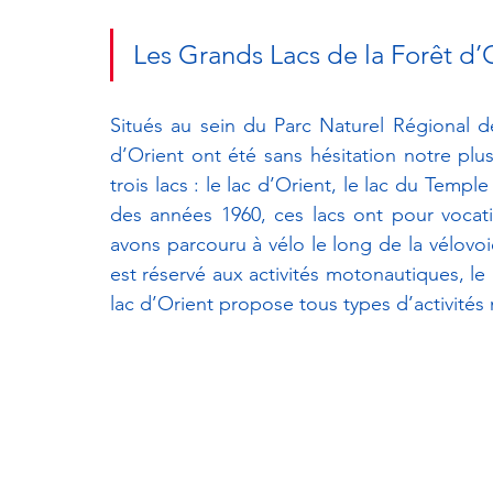
Les Grands Lacs de la Forêt d’
Situés au sein du Parc Naturel Régional de
d’Orient ont été sans hésitation notre plu
trois lacs : le lac d’Orient, le lac du Temple
des années 1960, ces lacs ont pour vocatio
avons parcouru à vélo le long de la vélov
est réservé aux activités motonautiques, le 
lac d’Orient propose tous types d’activités 