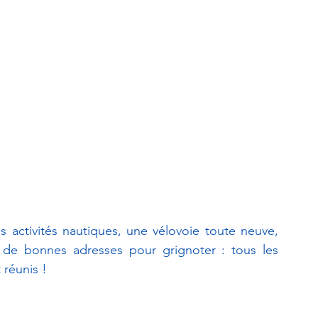
activités nautiques, une vélovoie toute neuve, 
 de bonnes adresses pour grignoter : tous les 
réunis ! 