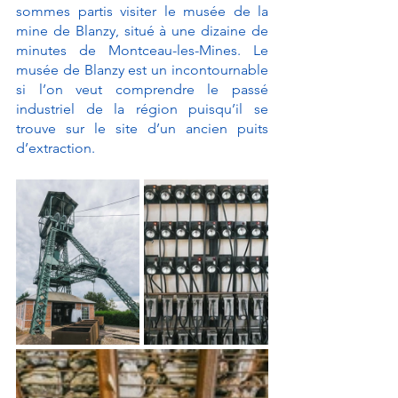
sommes partis visiter le musée de la 
mine de Blanzy, situé à une dizaine de 
minutes de Montceau-les-Mines. Le 
musée de Blanzy est un incontournable 
si l’on veut comprendre le passé 
industriel de la région puisqu’il se 
trouve sur le site d’un ancien puits 
d’extraction. 