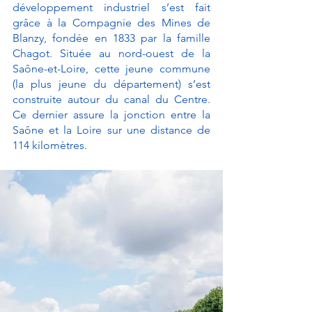
développement industriel s’est fait 
grâce à la Compagnie des Mines de 
Blanzy, fondée en 1833 par la famille 
Chagot. Située au nord-ouest de la 
Saône-et-Loire, cette jeune commune 
(la plus jeune du département) s’est 
construite autour du canal du Centre. 
Ce dernier assure la jonction entre la 
Saône et la Loire sur une distance de 
114 kilomètres. 