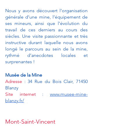
Nous y avons découvert l’organisation 
générale d’une mine, l’équipement de 
ses mineurs, ainsi que l’évolution du 
travail de ces derniers au cours des 
siècles. Une visite passionnante et très 
instructive durant laquelle nous avons 
longé le parcours au sein de la mine, 
rythmé d’anecdotes locales et 
surprenantes !
Musée de la Mine
Adresse
 : 34 Rue du Bois Clair, 71450 
Blanzy
Site internet
 : 
www.musee-mine-
blanzy.fr/
Mont-Saint-Vincent 