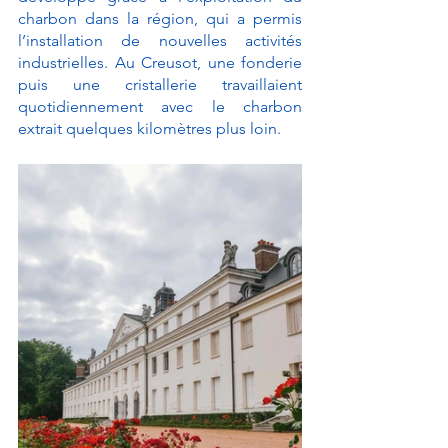
charbon dans la région, qui a permis 
l’installation de nouvelles activités 
industrielles. Au Creusot, une fonderie 
puis une cristallerie travaillaient 
quotidiennement avec le charbon 
extrait quelques kilomètres plus loin. 