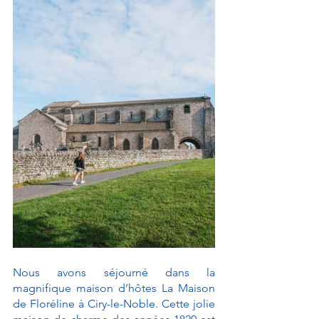
Nous avons séjourné dans la 
magnifique maison d’hôtes La Maison 
de Floréline à Ciry-le-Noble. Cette jolie 