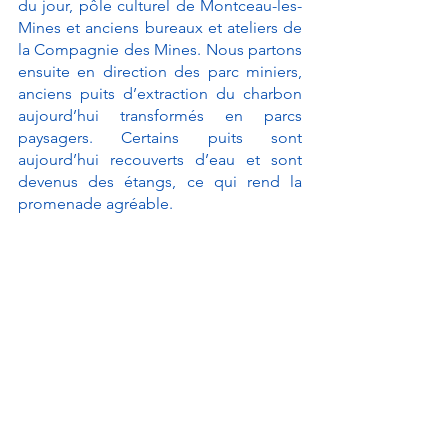
du jour, pôle culturel de Montceau-les-
Mines et anciens bureaux et ateliers de 
la Compagnie des Mines. Nous partons 
ensuite en direction des parc miniers, 
anciens puits d’extraction du charbon 
aujourd’hui transformés en parcs 
paysagers. Certains puits sont 
aujourd’hui recouverts d’eau et sont 
devenus des étangs, ce qui rend la 
promenade agréable. 