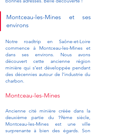
bonnes adresses. Belle découverte ! 
Montceau-les-Mines et ses 
environs 
Notre roadtrip en Saône-et-Loire 
commence à Montceau-les-Mines et 
dans ses environs. Nous avons 
découvert cette ancienne région 
minière qui s’est développée pendant 
des décennies autour de l’industrie du 
charbon. 
Montceau-les-Mines
Ancienne cité minière créée dans la 
deuxième partie du 19ème siècle, 
Montceau-les-Mines est une ville 
surprenante à bien des égards. Son 