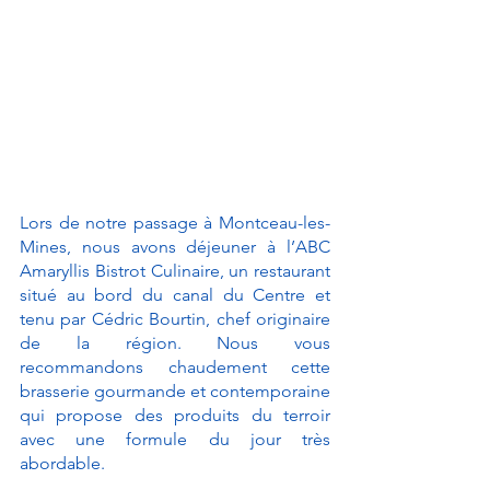
Lors de notre passage à Montceau-les-
Mines, nous avons déjeuner à l’ABC 
Amaryllis Bistrot Culinaire, un restaurant 
situé au bord du canal du Centre et 
tenu par Cédric Bourtin, chef originaire 
de la région. Nous vous 
recommandons chaudement cette 
brasserie gourmande et contemporaine 
qui propose des produits du terroir 
avec une formule du jour très 
abordable.