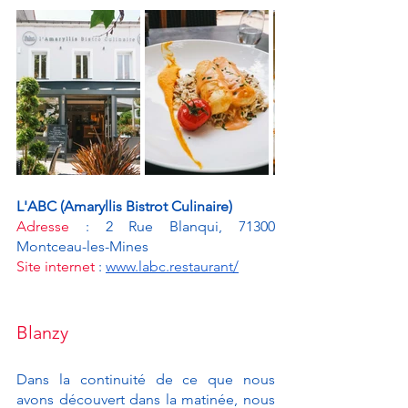
L'ABC (Amaryllis Bistrot Culinaire)
Adresse
 : 2 Rue Blanqui, 71300 
Montceau-les-Mines
Site internet
 : 
www.labc.restaurant/
Blanzy 
Dans la continuité de ce que nous 
avons découvert dans la matinée, nous 