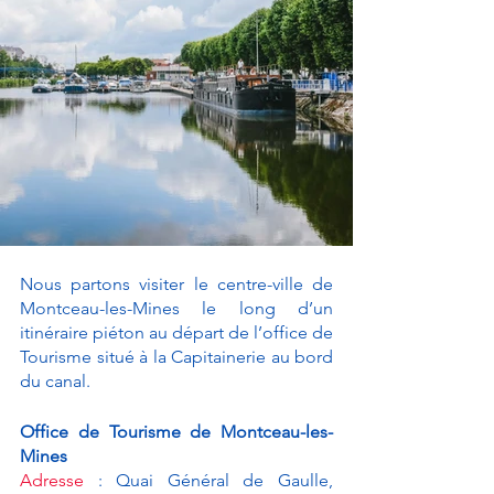
Nous partons visiter le centre-ville de 
Montceau-les-Mines le long d’un 
itinéraire piéton au départ de l’office de 
Tourisme situé à la Capitainerie au bord 
du canal. 
Office de Tourisme de Montceau-les-
Mines
Adresse
 : Quai Général de Gaulle, 